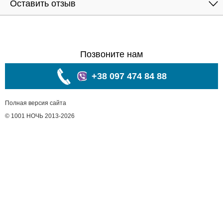
Оставить отзыв
Позвоните нам
+38 097 474 84 88
Полная версия сайта
© 1001 НОЧЬ 2013-2026