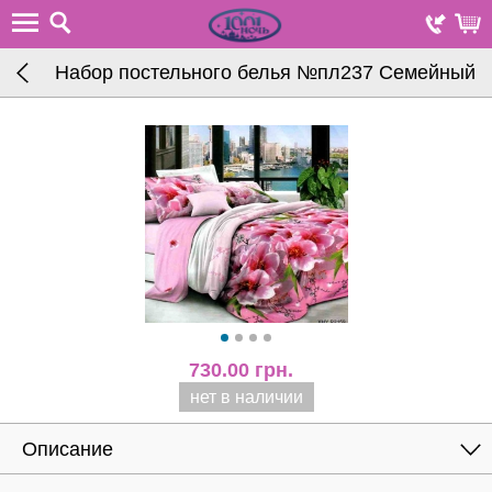
Набор постельного белья №пл237 Семейный
730.00
грн.
нет в наличии
Описание