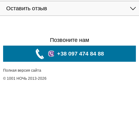
Оставить отзыв
Позвоните нам
+38 097 474 84 88
Полная версия сайта
© 1001 НОЧЬ 2013-2026