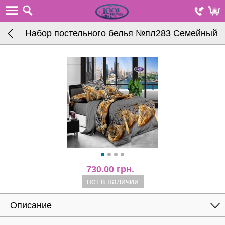
Набор постельного белья №пл283 Семейный
730.00
грн.
нет в наличии
Описание