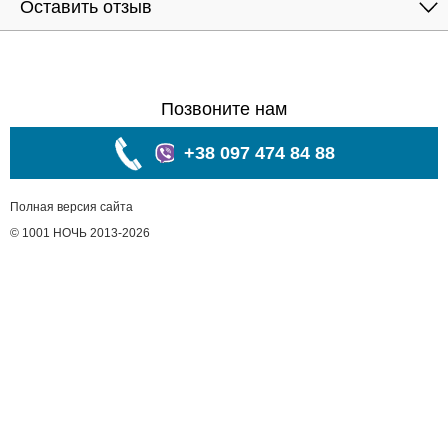
Оставить отзыв
Позвоните нам
+38 097 474 84 88
Полная версия сайта
© 1001 НОЧЬ 2013-2026