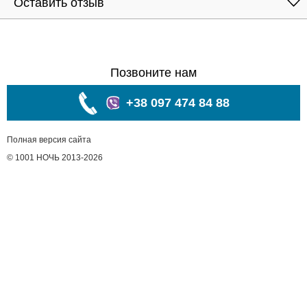
Оставить отзыв
Позвоните нам
+38 097 474 84 88
Полная версия сайта
© 1001 НОЧЬ 2013-2026