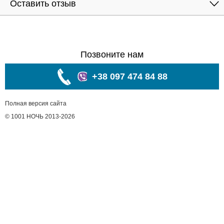
Оставить отзыв
Позвоните нам
+38 097 474 84 88
Полная версия сайта
© 1001 НОЧЬ 2013-2026