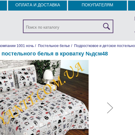
ОПЛАТА И ДОСТАВКА
ПОКУПАТЕЛЯМ
компании 1001 ночь
/
Постельное белье
/
Подростковое и детское постельно
 постельного белья в кроватку №дсм48