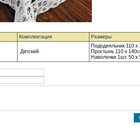
Комплектация
Размеры
Пододеяльник 110 x 
Детский
Простынь
110 x 140
с
Наволочки 1шт. 50 х 