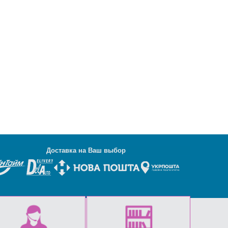
Д
оставка на Ваш выбор