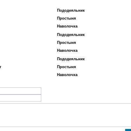
Пододеяльник
Простыня
Наволочка
Пододеяльник
Простыня
Наволочка
Пододеяльник
т
Простыня
Наволочка