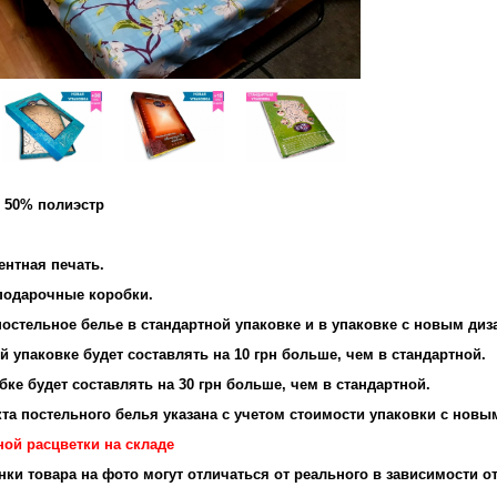
и 50% полиэстр
ентная печать.
подарочные коробки.
остельное белье в стандартной упаковке и в упаковке с новым диз
 упаковке будет составлять на 10 грн больше, чем в стандартной.
ке будет составлять на 30 грн больше, чем в стандартной.
та постельного белья указана с учетом стоимости упаковки с новы
ной расцветки на складе
енки товара на фото могут отличаться от реального в зависимости о