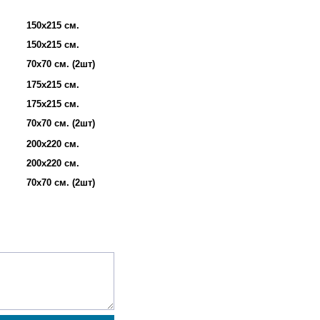
150х215 см.
150х215 см.
70х70 см. (2шт)
175х215 см.
175х215 см.
70х70 см. (2шт)
200х220 см.
200х220 см.
70х70 см. (2шт)