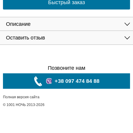
Быстрый заказ
Описание
Оставить отзыв
Позвоните нам
+38 097 474 84 88
Полная версия сайта
© 1001 НОЧЬ 2013-2026