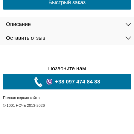
Быстрый заказ
Описание
Оставить отзыв
Позвоните нам
+38 097 474 84 88
Полная версия сайта
© 1001 НОЧЬ 2013-2026