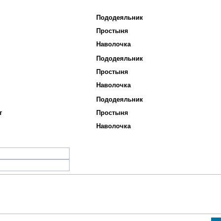
Пододеяльник
Простыня
Наволочка
Пододеяльник
Простыня
Наволочка
Пододеяльник
т
Простыня
Наволочка