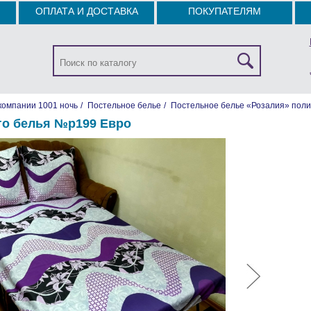
ОПЛАТА И ДОСТАВКА
ПОКУПАТЕЛЯМ
компании 1001 ночь
/
Постельное белье
/
Постельное белье «Розалия» поли
го белья №р199 Евро