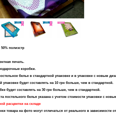
и 50% полиэстр
ентная печать.
подарочные коробки.
остельное белье в стандартной упаковке и в упаковке с новым диз
 упаковке будет составлять на 10 грн больше, чем в стандартной.
ке будет составлять на 30 грн больше, чем в стандартной.
та постельного белья указана с учетом стоимости упаковки с новы
ной расцветки на складе
енки товара на фото могут отличаться от реального в зависимости о