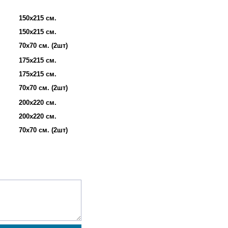
150х215 см.
150х215 см.
70х70 см. (2шт)
175х215 см.
175х215 см.
70х70 см. (2шт)
200х220 см.
200х220 см.
70х70 см. (2шт)