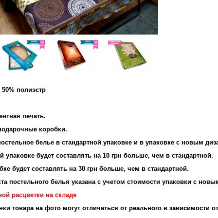
и 50% полиэстр
ентная печать.
подарочные коробки.
остельное белье в стандартной упаковке и в упаковке с новым диз
 упаковке будет составлять на 10 грн больше, чем в стандартной.
ке будет составлять на 30 грн больше, чем в стандартной.
та постельного белья указана с учетом стоимости упаковки с новы
ной расцветки на складе
енки товара на фото могут отличаться от реального в зависимости о