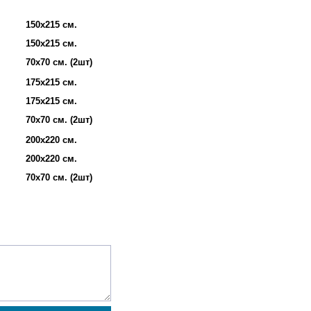
150х215 см.
150х215 см.
70х70 см. (2шт)
175х215 см.
175х215 см.
70х70 см. (2шт)
200х220 см.
200х220 см.
70х70 см. (2шт)