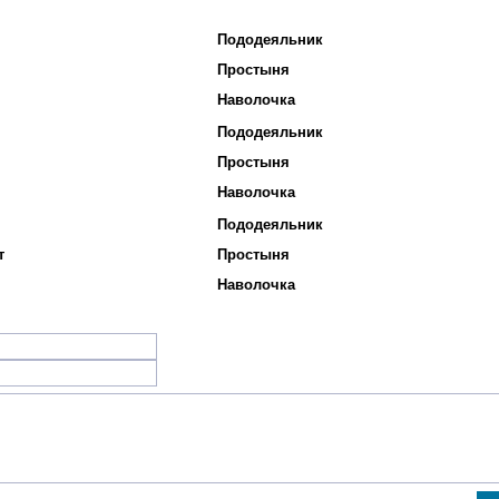
Пододеяльник
Простыня
Наволочка
Пододеяльник
Простыня
Наволочка
Пододеяльник
т
Простыня
Наволочка