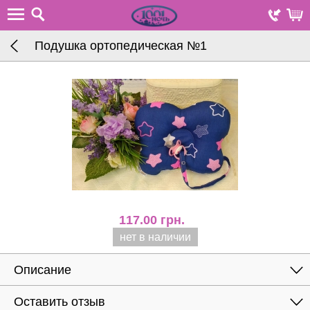
Подушка ортопедическая №1
117.00
грн.
нет в наличии
Описание
Оставить отзыв