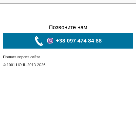
Позвоните нам
+38 097 474 84 88
Полная версия сайта
© 1001 НОЧЬ 2013-2026