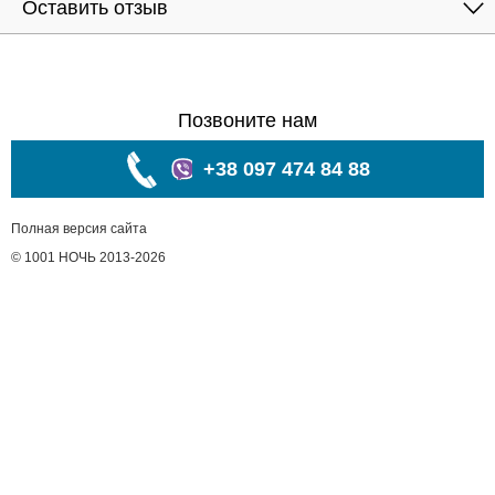
Оставить отзыв
Позвоните нам
+38 097 474 84 88
Полная версия сайта
© 1001 НОЧЬ 2013-2026