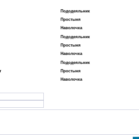
Пододеяльник
Простыня
Наволочка
Пододеяльник
Простыня
Наволочка
Пододеяльник
т
Простыня
Наволочка