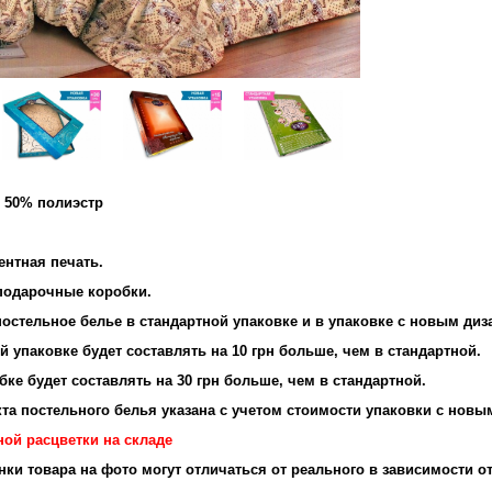
и 50% полиэстр
ентная печать.
подарочные коробки.
остельное белье в стандартной упаковке и в упаковке с новым диз
 упаковке будет составлять на 10 грн больше, чем в стандартной.
ке будет составлять на 30 грн больше, чем в стандартной.
та постельного белья указана с учетом стоимости упаковки с новы
ной расцветки на складе
енки товара на фото могут отличаться от реального в зависимости о