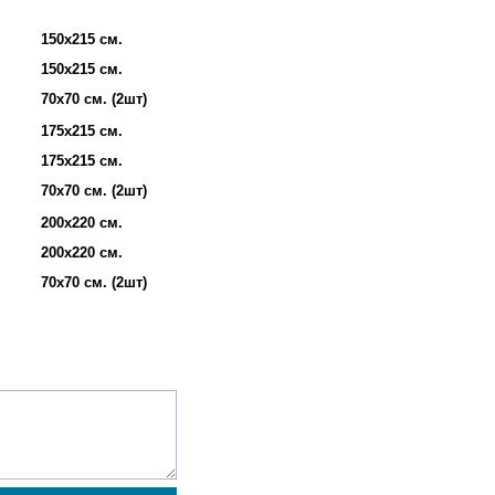
150х215 см.
150х215 см.
70х70 см. (2шт)
175х215 см.
175х215 см.
70х70 см. (2шт)
200х220 см.
200х220 см.
70х70 см. (2шт)