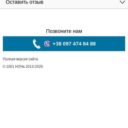
Оставить отзыв
Позвоните нам
+38 097 474 84 88
Полная версия сайта
© 1001 НОЧЬ 2013-2026