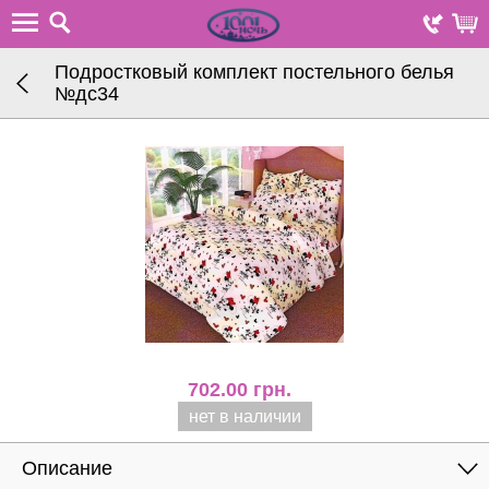
Подростковый комплект постельного белья
№дc34
702.00
грн.
нет в наличии
Описание