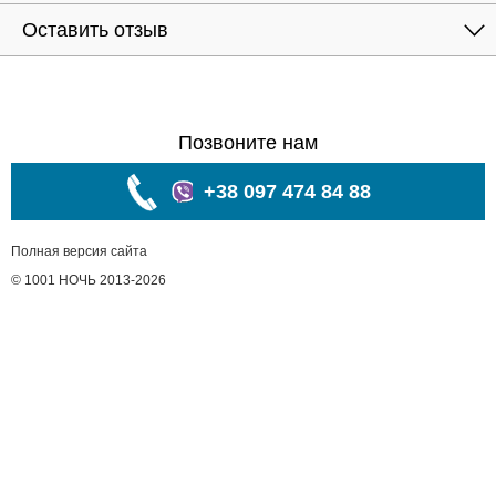
Оставить отзыв
Позвоните нам
+38 097 474 84 88
Полная версия сайта
© 1001 НОЧЬ 2013-2026