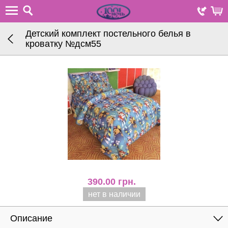
Детский комплект постельного белья в
кроватку №дсм55
390.00
грн.
нет в наличии
Описание