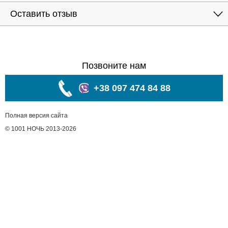
Оставить отзыв
Позвоните нам
+38 097 474 84 88
Полная версия сайта
© 1001 НОЧЬ 2013-2026