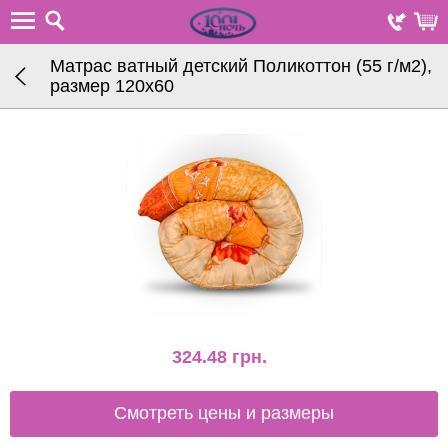
Матрас ватный детский Поликоттон (55 г/м2),
размер 120х60
324.48
грн.
Смотреть цены и размеры