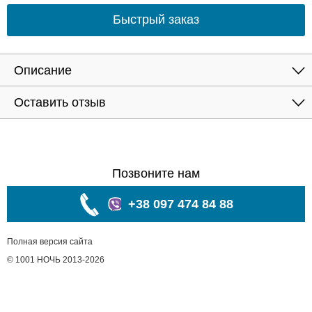
Быстрый заказ
Описание
Оставить отзыв
Позвоните нам
+38 097 474 84 88
Полная версия сайта
© 1001 НОЧЬ 2013-2026