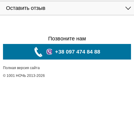
Оставить отзыв
Позвоните нам
+38 097 474 84 88
Полная версия сайта
© 1001 НОЧЬ 2013-2026