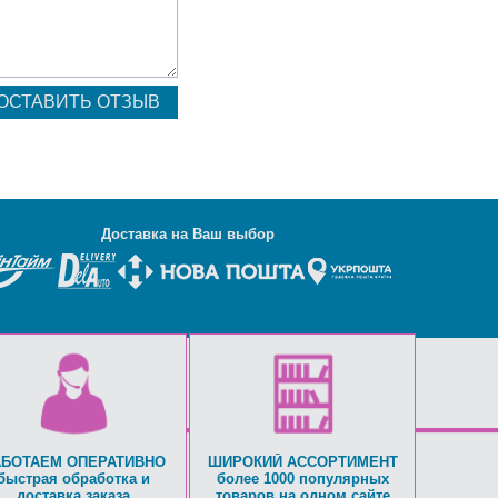
Д
оставка на Ваш выбор
АБОТАЕМ ОПЕРАТИВНО
ШИРОКИЙ АССОРТИМЕНТ
быстрая обработка и
более 1000 популярных
доставка заказа
товаров на одном сайте