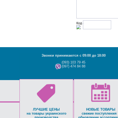
Код с рисунка:
Звонки принимаются с 09:00 до 18:00
(093) 103 79 45
(097) 474 84 88
ЛУЧШИЕ ЦЕНЫ
НОВЫЕ ТОВАРЫ
на товары украинского
свежие поступления 
производства
обновление ассортиме