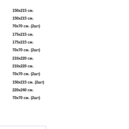
150х215 см.
150х215 см.
70х70 см. (2шт)
175х215 см.
175х215 см.
70х70 см. (2шт)
210х220 см.
210х220 см.
70х70 см. (2шт)
150х215 см. (2шт)
220х240 см.
70х70 см. (2шт)