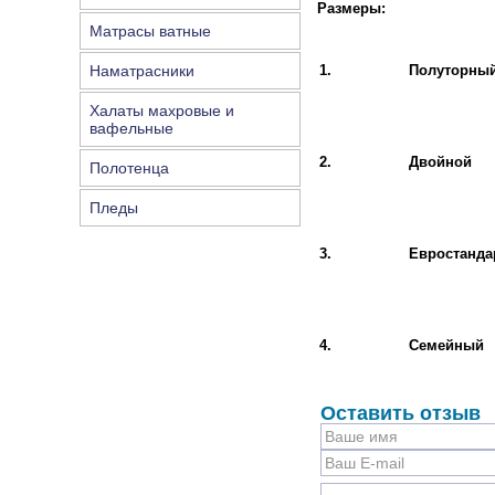
Размеры:
Матрасы ватные
Наматрасники
1.
Полуторны
Халаты махровые и
вафельные
2.
Двойной
Полотенца
Пледы
3.
Евростанда
4.
Семейный
Оставить отзыв