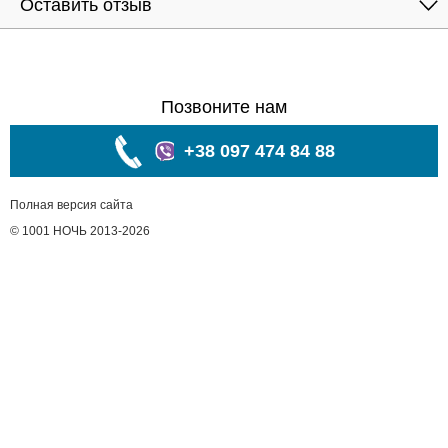
Оставить отзыв
Позвоните нам
+38 097 474 84 88
Полная версия сайта
© 1001 НОЧЬ 2013-2026