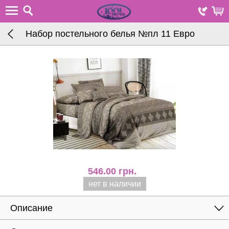
Набор постельного белья №пл 11 Евро
546.00
грн.
нет в наличии
Описание