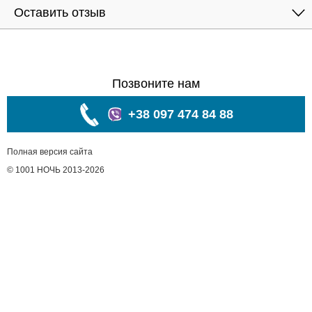
Оставить отзыв
Позвоните нам
+38 097 474 84 88
Полная версия сайта
© 1001 НОЧЬ 2013-2026