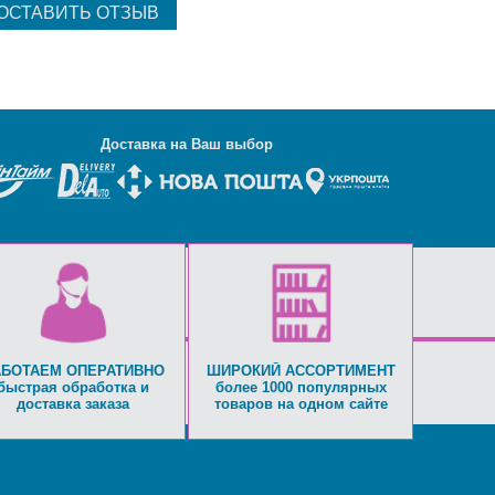
Д
оставка на Ваш выбор
АБОТАЕМ ОПЕРАТИВНО
ШИРОКИЙ АССОРТИМЕНТ
быстрая обработка и
более 1000 популярных
доставка заказа
товаров на одном сайте