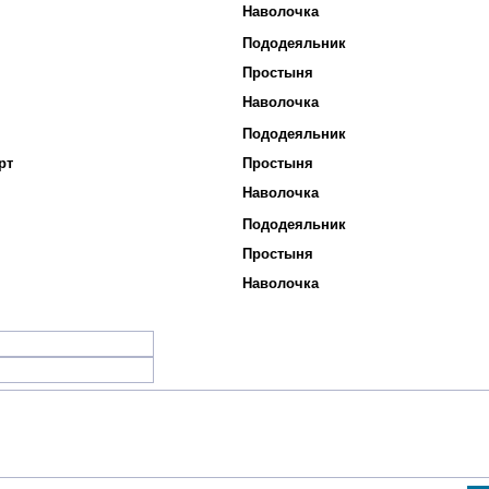
Наволочка
Пододеяльник
Простыня
Наволочка
Пододеяльник
рт
Простыня
Наволочка
Пододеяльник
Простыня
Наволочка