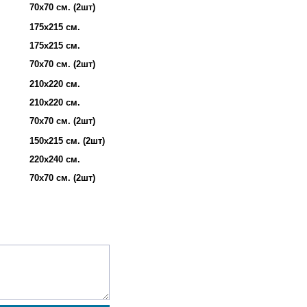
70х70 см. (2шт)
175х215 см.
175х215 см.
70х70 см. (2шт)
210х220 см.
210х220 см.
70х70 см. (2шт)
150х215 см. (2шт)
220х240 см.
70х70 см. (2шт)