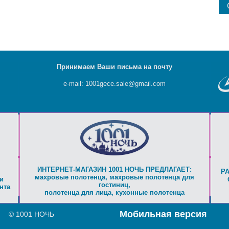
Принимаем Ваши письма на почту
e-mail: 1001gece.sale@gmail.com
ИНТЕРНЕТ-МАГАЗИН 1001 НОЧЬ ПРЕДЛАГАЕТ:
Р
махровые полотенца
,
махровые полотенца для
и
гостиниц
,
нта
полотенца для лица
,
кухонные полотенца
Мобильная версия
© 1001 НОЧЬ