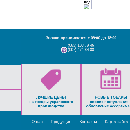
Код с рисунка:
Звонки принимаются с 09:00 до 18:00
(093) 103 79 45
(097) 474 84 88
ЛУЧШИЕ ЦЕНЫ
НОВЫЕ ТОВАРЫ
на товары украинского
свежие поступления 
производства
обновление ассортиме
О нас
Продукция
Контакты
Карта сайта