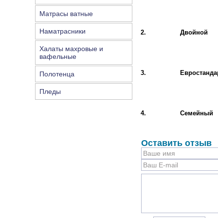
Матрасы ватные
Наматрасники
2.
Двойной
Халаты махровые и
вафельные
3.
Евростанда
Полотенца
Пледы
4.
Семейный
Оставить отзыв