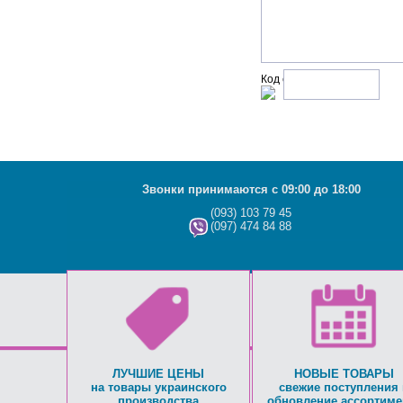
Код с рисунка:
Звонки принимаются с 09:00 до 18:00
(093) 103 79 45
(097) 474 84 88
ЛУЧШИЕ ЦЕНЫ
НОВЫЕ ТОВАРЫ
на товары украинского
свежие поступления 
производства
обновление ассортиме