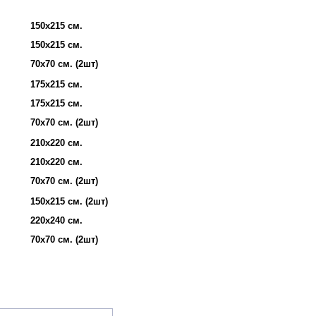
150х215 см.
150х215 см.
70х70 см. (2шт)
175х215 см.
175х215 см.
70х70 см. (2шт)
210х220 см.
210х220 см.
70х70 см. (2шт)
150х215 см. (2шт)
220х240 см.
70х70 см. (2шт)