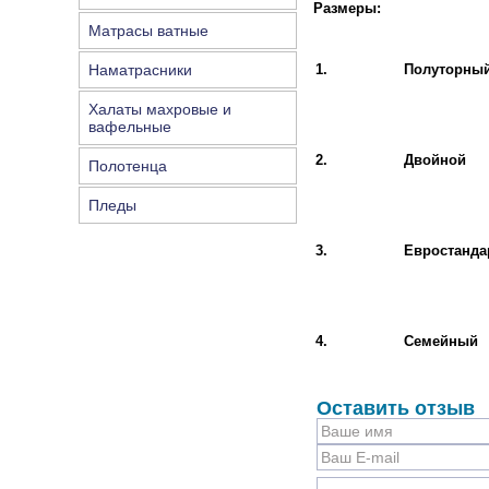
Размеры:
Матрасы ватные
Наматрасники
1.
Полуторны
Халаты махровые и
вафельные
2.
Двойной
Полотенца
Пледы
3.
Евростанда
4.
Семейный
Оставить отзыв