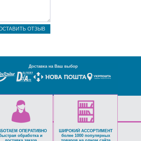
Д
оставка на Ваш выбор
АБОТАЕМ ОПЕРАТИВНО
ШИРОКИЙ АССОРТИМЕНТ
быстрая обработка и
более 1000 популярных
доставка заказа
товаров на одном сайте