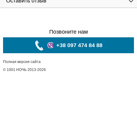
Оставить отзыв
Позвоните нам
+38 097 474 84 88
Полная версия сайта
© 1001 НОЧЬ 2013-2026