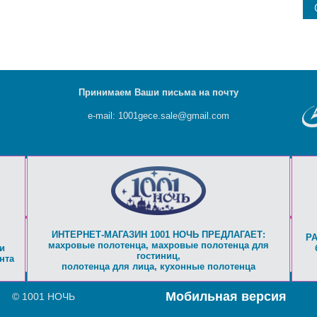
Принимаем Ваши письма на почту
e-mail: 1001gece.sale@gmail.com
ИНТЕРНЕТ-МАГАЗИН 1001 НОЧЬ ПРЕДЛАГАЕТ:
Р
махровые полотенца
,
махровые полотенца для
и
гостиниц
,
нта
полотенца для лица
,
кухонные полотенца
Мобильная версия
© 1001 НОЧЬ