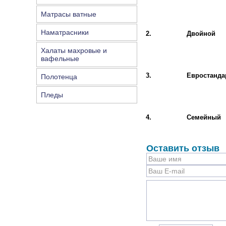
Матрасы ватные
Наматрасники
2.
Двойной
Халаты махровые и
вафельные
3.
Евростанда
Полотенца
Пледы
4.
Семейный
Оставить отзыв