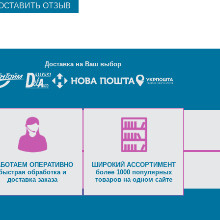
Д
оставка на Ваш выбор
АБОТАЕМ ОПЕРАТИВНО
ШИРОКИЙ АССОРТИМЕНТ
быстрая обработка и
более 1000 популярных
доставка заказа
товаров на одном сайте