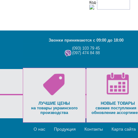
Код с рисунка:
Звонки принимаются с 09:00 до 18:00
(093) 103 79 45
(097) 474 84 88
ЛУЧШИЕ ЦЕНЫ
НОВЫЕ ТОВАРЫ
на товары украинского
свежие поступления 
производства
обновление ассортиме
О нас
Продукция
Контакты
Карта сайта