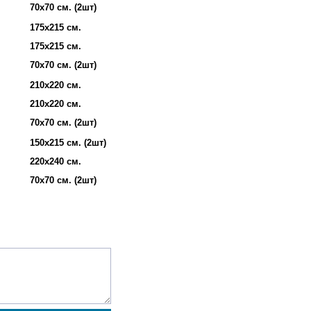
70х70 см. (2шт)
175х215 см.
175х215 см.
70х70 см. (2шт)
210х220 см.
210х220 см.
70х70 см. (2шт)
150х215 см. (2шт)
220х240 см.
70х70 см. (2шт)