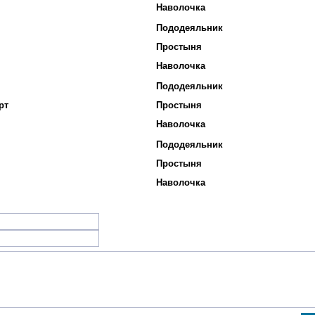
Наволочка
Пододеяльник
Простыня
Наволочка
Пододеяльник
рт
Простыня
Наволочка
Пододеяльник
Простыня
Наволочка