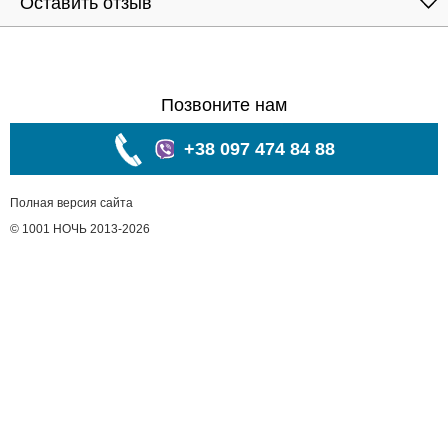
Оставить отзыв
Позвоните нам
+38 097 474 84 88
Полная версия сайта
© 1001 НОЧЬ 2013-2026