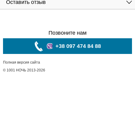
Оставить отзыв
Позвоните нам
+38 097 474 84 88
Полная версия сайта
© 1001 НОЧЬ 2013-2026