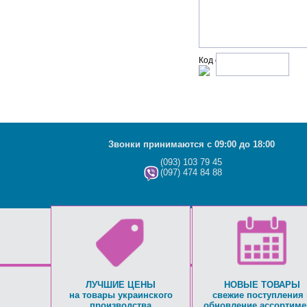
Код с рисунка:
Звонки принимаются с 09:00 до 18:00
(093) 103 79 45
(097) 474 84 88
ЛУЧШИЕ ЦЕНЫ
НОВЫЕ ТОВАРЫ
на товары украинского
свежие поступления 
производства
обновление ассортиме