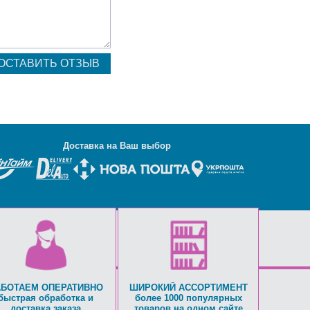
Д
оставка на Ваш выбор
АБОТАЕМ ОПЕРАТИВНО
ШИРОКИЙ АССОРТИМЕНТ
быстрая обработка и
более 1000 популярных
доставка заказа
товаров на одном сайте