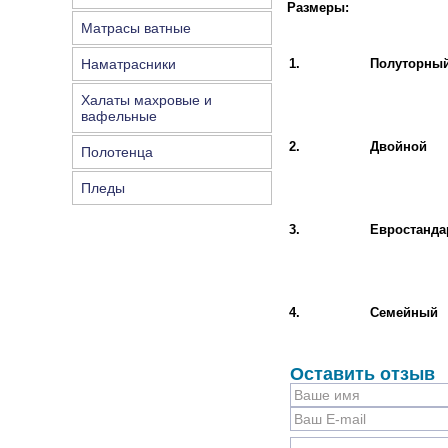
Размеры:
Матрасы ватные
Наматрасники
1.
Полуторны
Халаты махровые и
вафельные
2.
Двойной
Полотенца
Пледы
3.
Евростанда
4.
Семейный
Оставить отзыв