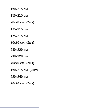
150х215 см.
150х215 см.
70х70 см. (2шт)
175х215 см.
175х215 см.
70х70 см. (2шт)
210х220 см.
210х220 см.
70х70 см. (2шт)
150х215 см. (2шт)
220х240 см.
70х70 см. (2шт)