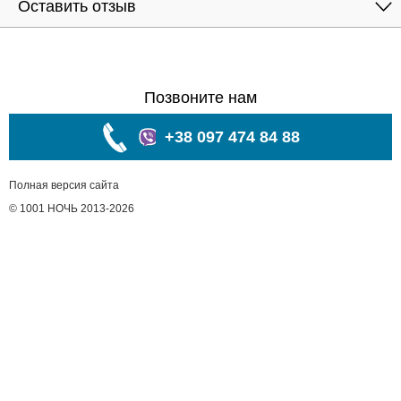
Оставить отзыв
Позвоните нам
+38 097 474 84 88
Полная версия сайта
© 1001 НОЧЬ 2013-2026