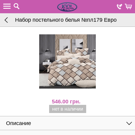
Набор постельного белья №пл179 Евро
546.00
грн.
нет в наличии
Описание