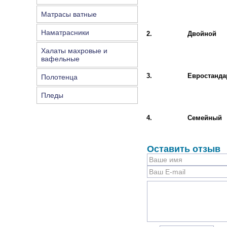
Матрасы ватные
Наматрасники
2.
Двойной
Халаты махровые и
вафельные
3.
Евростанда
Полотенца
Пледы
4.
Семейный
Оставить отзыв