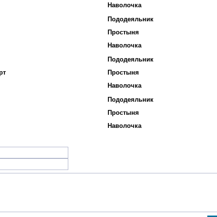
Наволочка
Пододеяльник
Простыня
Наволочка
Пододеяльник
рт
Простыня
Наволочка
Пододеяльник
Простыня
Наволочка