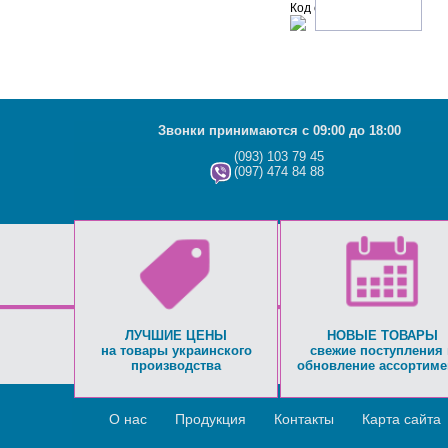
Код с рисунка:
Звонки принимаются с 09:00 до 18:00
(093) 103 79 45
(097) 474 84 88
ЛУЧШИЕ ЦЕНЫ
НОВЫЕ ТОВАРЫ
на товары украинского
свежие поступления 
производства
обновление ассортиме
О нас
Продукция
Контакты
Карта сайта