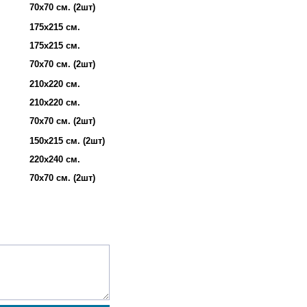
70х70 см. (2шт)
175х215 см.
175х215 см.
70х70 см. (2шт)
210х220 см.
210х220 см.
70х70 см. (2шт)
150х215 см. (2шт)
220х240 см.
70х70 см. (2шт)