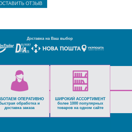
Д
оставка на Ваш выбор
АБОТАЕМ ОПЕРАТИВНО
ШИРОКИЙ АССОРТИМЕНТ
быстрая обработка и
более 1000 популярных
доставка заказа
товаров на одном сайте