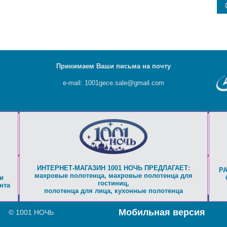
Принимаем Ваши письма на почту
e-mail: 1001gece.sale@gmail.com
ИНТЕРНЕТ-МАГАЗИН 1001 НОЧЬ ПРЕДЛАГАЕТ:
Р
махровые полотенца
,
махровые полотенца для
и
гостиниц
,
нта
полотенца для лица
,
кухонные полотенца
Мобильная версия
© 1001 НОЧЬ