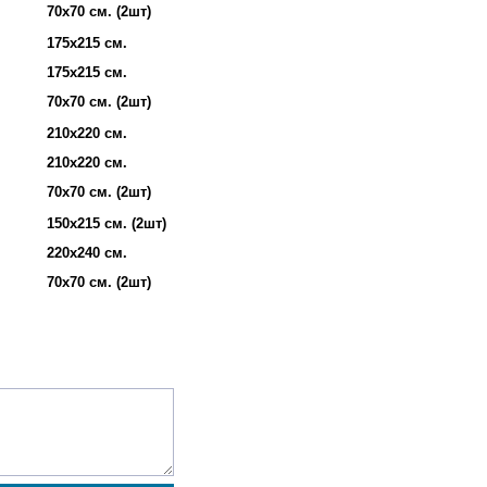
70х70 см. (2шт)
175х215 см.
175х215 см.
70х70 см. (2шт)
210х220 см.
210х220 см.
70х70 см. (2шт)
150х215 см. (2шт)
220х240 см.
70х70 см. (2шт)