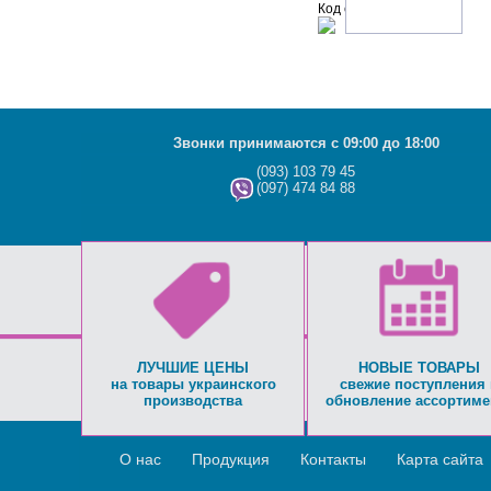
Код с рисунка:
Звонки принимаются с 09:00 до 18:00
(093) 103 79 45
(097) 474 84 88
ЛУЧШИЕ ЦЕНЫ
НОВЫЕ ТОВАРЫ
на товары украинского
свежие поступления 
производства
обновление ассортиме
О нас
Продукция
Контакты
Карта сайта