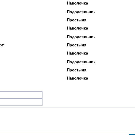
Наволочка
Пододеяльник
Простыня
Наволочка
Пододеяльник
рт
Простыня
Наволочка
Пододеяльник
Простыня
Наволочка