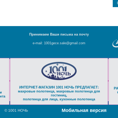
Принимаем Ваши письма на почту
e-mail: 1001gece.sale@gmail.com
ИНТЕРНЕТ-МАГАЗИН 1001 НОЧЬ ПРЕДЛАГАЕТ:
Р
махровые полотенца
,
махровые полотенца для
и
гостиниц
,
нта
полотенца для лица
,
кухонные полотенца
Мобильная версия
© 1001 НОЧЬ