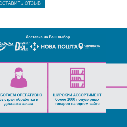
Д
оставка на Ваш выбор
АБОТАЕМ ОПЕРАТИВНО
ШИРОКИЙ АССОРТИМЕНТ
быстрая обработка и
более 1000 популярных
доставка заказа
товаров на одном сайте