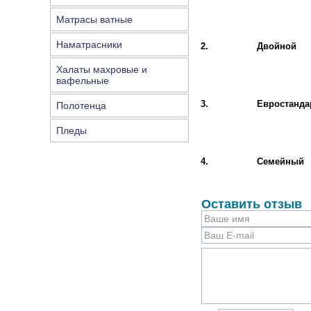
Матрасы ватные
Наматрасники
2.
Двойной
Халаты махровые и
вафельные
3.
Евростанда
Полотенца
Пледы
4.
Семейный
Оставить отзыв