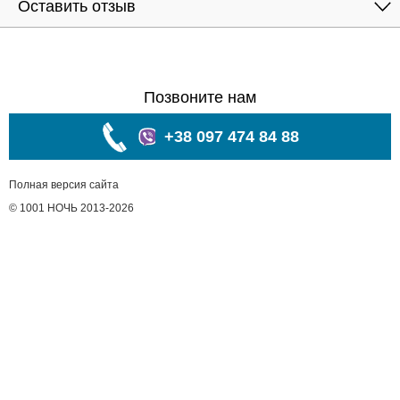
Оставить отзыв
Позвоните нам
+38 097 474 84 88
Полная версия сайта
© 1001 НОЧЬ 2013-2026