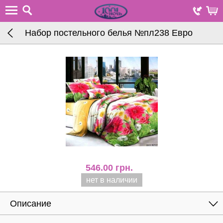
Набор постельного белья №пл238 Евро
546.00
грн.
нет в наличии
Описание