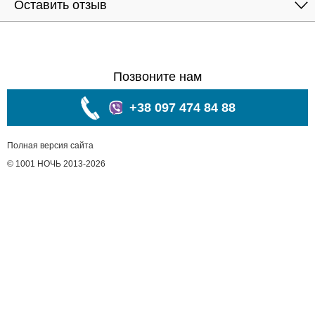
Оставить отзыв
Позвоните нам
+38 097 474 84 88
Полная версия сайта
© 1001 НОЧЬ 2013-2026