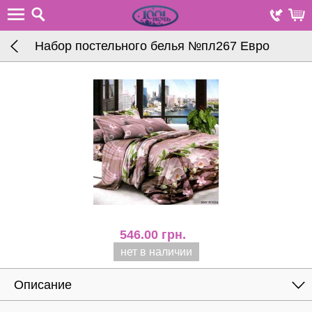
Набор постельного белья №пл267 Евро
546.00
грн.
нет в наличии
Описание