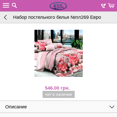
Набор постельного белья №пл269 Евро
546.00
грн.
нет в наличии
Описание