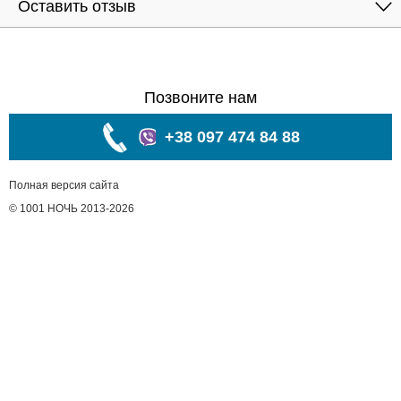
Оставить отзыв
Позвоните нам
+38 097 474 84 88
Полная версия сайта
© 1001 НОЧЬ 2013-2026