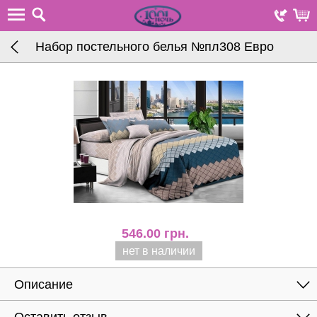
Набор постельного белья №пл308 Евро
546.00
грн.
нет в наличии
Описание