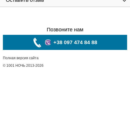
Оставить отзыв
Позвоните нам
+38 097 474 84 88
Полная версия сайта
© 1001 НОЧЬ 2013-2026