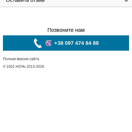
Оставить отзыв
Позвоните нам
+38 097 474 84 88
Полная версия сайта
© 1001 НОЧЬ 2013-2026