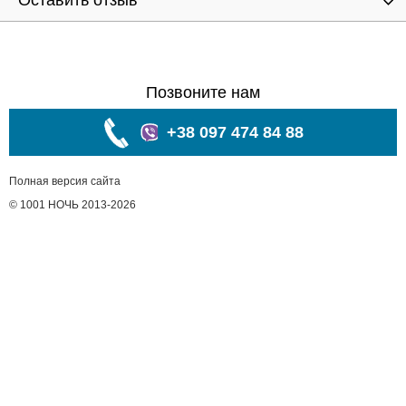
Оставить отзыв
Позвоните нам
+38 097 474 84 88
Полная версия сайта
© 1001 НОЧЬ 2013-2026