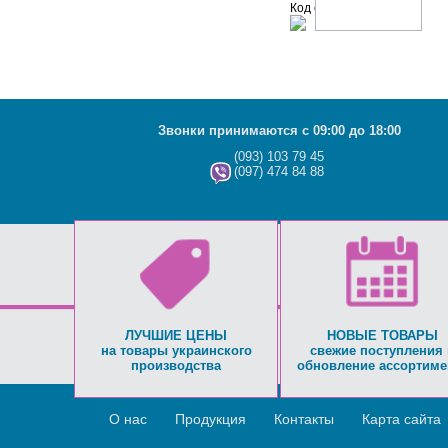
Код с рисунка:
Звонки принимаются с 09:00 до 18:00
(093) 103 79 45
(097) 474 84 88
ЛУЧШИЕ ЦЕНЫ
НОВЫЕ ТОВАРЫ
на товары украинского
свежие поступления 
производства
обновление ассортиме
О нас
Продукция
Контакты
Карта сайта