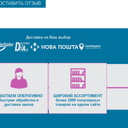
Д
оставка на Ваш выбор
АБОТАЕМ ОПЕРАТИВНО
ШИРОКИЙ АССОРТИМЕНТ
быстрая обработка и
более 1000 популярных
доставка заказа
товаров на одном сайте