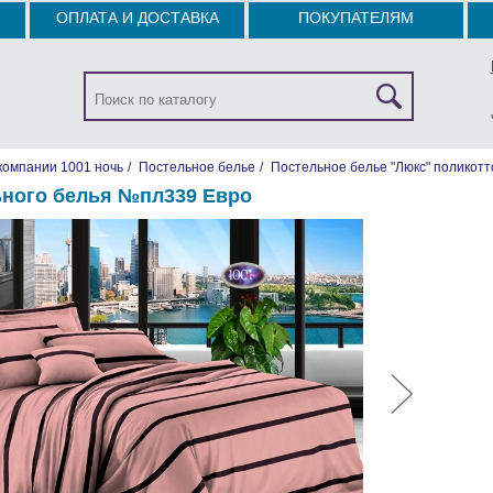
ОПЛАТА И ДОСТАВКА
ПОКУПАТЕЛЯМ
компании 1001 ночь
/
Постельное белье
/
Постельное белье "Люкс" поликотт
ьного белья №пл339 Евро