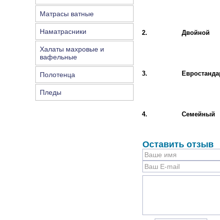
Матрасы ватные
Наматрасники
2.
Двойной
Халаты махровые и
вафельные
3.
Евростанда
Полотенца
Пледы
4.
Семейный
Оставить отзыв