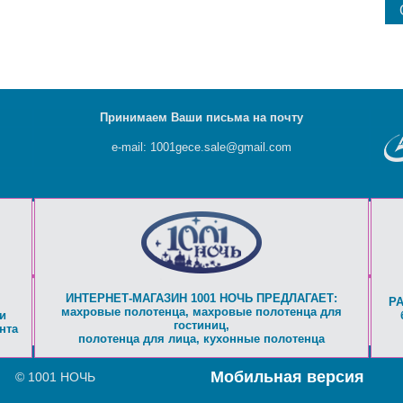
Принимаем Ваши письма на почту
e-mail: 1001gece.sale@gmail.com
ИНТЕРНЕТ-МАГАЗИН 1001 НОЧЬ ПРЕДЛАГАЕТ:
Р
махровые полотенца
,
махровые полотенца для
и
гостиниц
,
нта
полотенца для лица
,
кухонные полотенца
Мобильная версия
© 1001 НОЧЬ