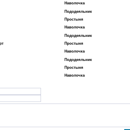
Наволочка
Пододеяльник
Простыня
Наволочка
Пододеяльник
рт
Простыня
Наволочка
Пододеяльник
Простыня
Наволочка