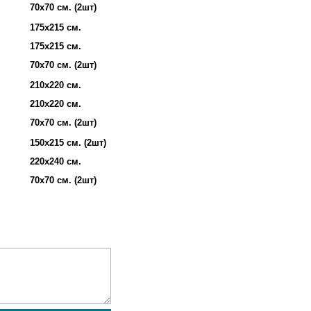
70х70 см. (2шт)
175х215 см.
175х215 см.
70х70 см. (2шт)
210х220 см.
210х220 см.
70х70 см. (2шт)
150х215 см. (2шт)
220х240 см.
70х70 см. (2шт)