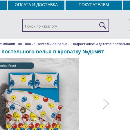
ОПЛАТА И ДОСТАВКА
ПОКУПАТЕЛЯМ
компании 1001 ночь
/
Постельное белье
/
Подростковое и детское постельно
 постельного белья в кроватку №дсм67