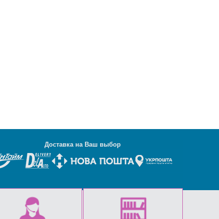
Д
оставка на Ваш выбор