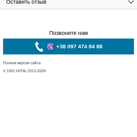
Оставить отзыв
Позвоните нам
+38 097 474 84 88
Полная версия сайта
© 1001 НОЧЬ 2013-2026