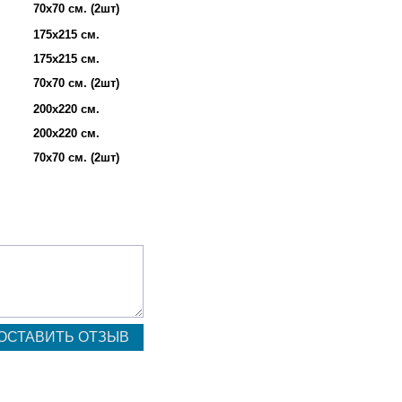
70х70 см. (2шт)
175х215 см.
175х215 см.
70х70 см. (2шт)
200х220 см.
200х220 см.
70х70 см. (2шт)