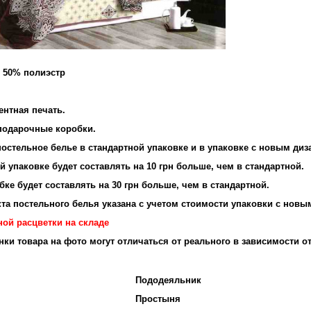
и 50% полиэстр
ентная печать.
подарочные коробки.
остельное белье в стандартной упаковке и в упаковке с новым диз
 упаковке будет составлять на 10 грн больше, чем в стандартной.
ке будет составлять на 30 грн больше, чем в стандартной.
та постельного белья указана с учетом стоимости упаковки с новы
ной расцветки на складе
енки товара на фото могут отличаться от реального в зависимости о
Пододеяльник
Простыня