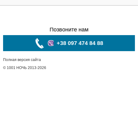
Позвоните нам
+38 097 474 84 88
Полная версия сайта
© 1001 НОЧЬ 2013-2026