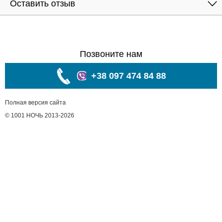
Оставить отзыв
Позвоните нам
+38 097 474 84 88
Полная версия сайта
© 1001 НОЧЬ 2013-2026