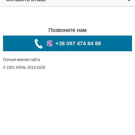
Позвоните нам
+38 097 474 84 88
Полная версия сайта
© 1001 НОЧЬ 2013-2026