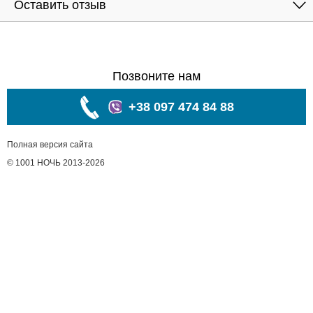
Оставить отзыв
Позвоните нам
+38 097 474 84 88
Полная версия сайта
© 1001 НОЧЬ 2013-2026