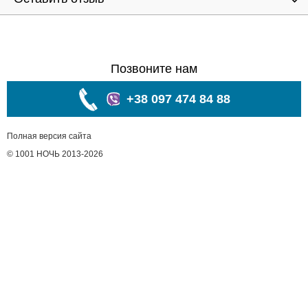
Позвоните нам
+38 097 474 84 88
Полная версия сайта
© 1001 НОЧЬ 2013-2026