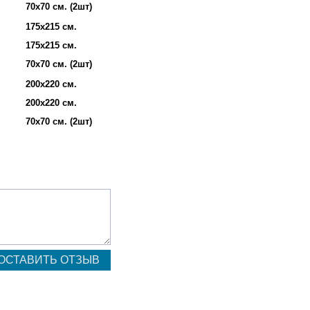
70х70 см. (2шт)
175х215 см.
175х215 см.
70х70 см. (2шт)
200х220 см.
200х220 см.
70х70 см. (2шт)