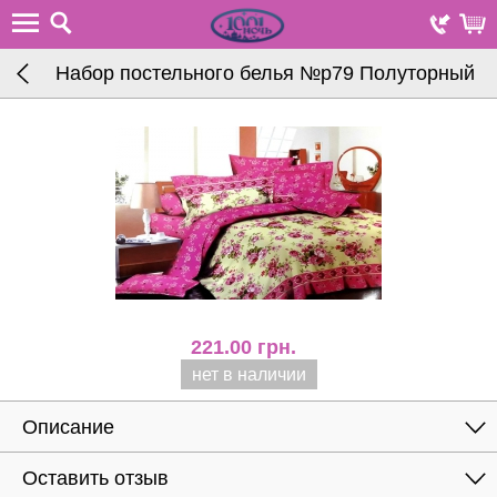
Набор постельного белья №р79 Полуторный
221.00
грн.
нет в наличии
Описание
Оставить отзыв