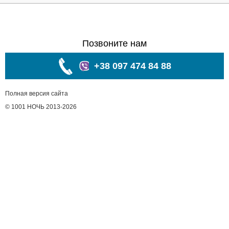
Позвоните нам
+38 097 474 84 88
Полная версия сайта
© 1001 НОЧЬ 2013-2026