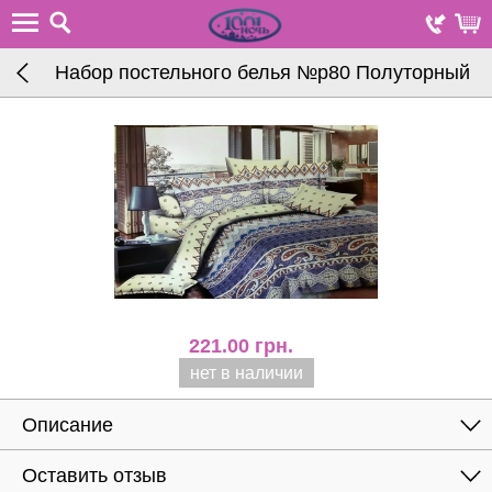
Набор постельного белья №р80 Полуторный
221.00
грн.
нет в наличии
Описание
Оставить отзыв