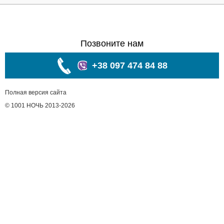
Позвоните нам
+38 097 474 84 88
Полная версия сайта
© 1001 НОЧЬ 2013-2026